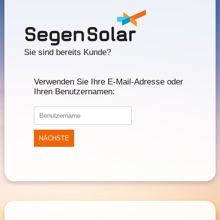
Sie sind bereits Kunde?
Verwenden Sie Ihre E-Mail-Adresse oder
Ihren Benutzernamen:
NÄCHSTE