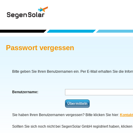
Passwort vergessen
Bitte geben Sie Ihren Benutzernamen ein. Per E-Mail erhalten Sie die Info
Benutzername:
Übermitteln
Sie haben Ihren Benutzernamen vergessen? Bitte klicken Sie hier:
Kontak
Sollten Sie sich noch nicht bei SegenSolar GmbH registriert haben, klicken 