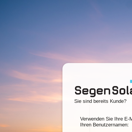
Sie sind bereits Kunde?
Verwenden Sie Ihre E-M
Ihren Benutzernamen: