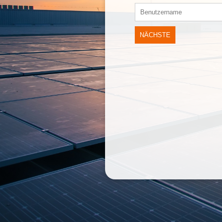
NÄCHSTE