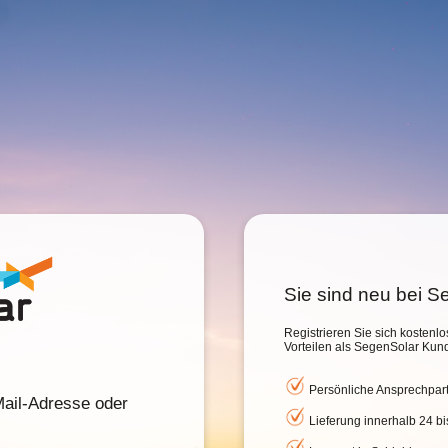
Sie sind neu bei 
Registrieren Sie sich kostenlo
Vorteilen als SegenSolar Kun
Persönliche Ansprechpar
ail-Adresse oder
Lieferung innerhalb 24 b