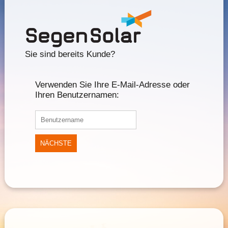
Sie sind bereits Kunde?
Verwenden Sie Ihre E-Mail-Adresse oder
Ihren Benutzernamen:
NÄCHSTE