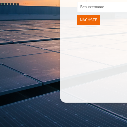
NÄCHSTE