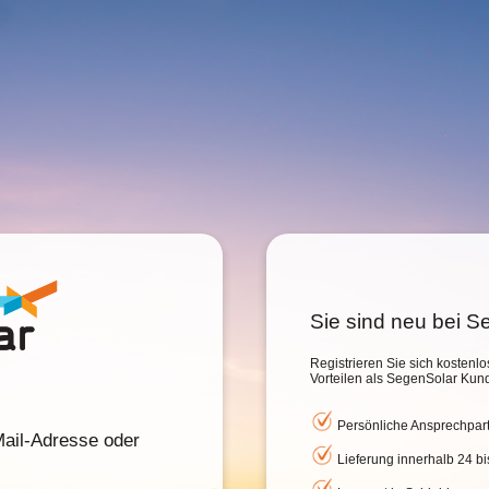
Sie sind neu bei 
Registrieren Sie sich kostenlo
Vorteilen als SegenSolar Kun
Persönliche Ansprechpar
ail-Adresse oder
Lieferung innerhalb 24 b