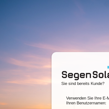
Sie sind bereits Kunde?
Verwenden Sie Ihre E-M
Ihren Benutzernamen: