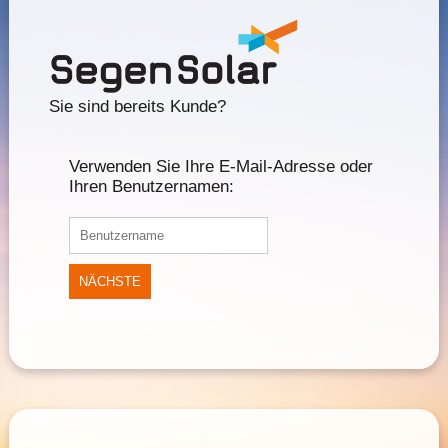
Sie sind bereits Kunde?
Verwenden Sie Ihre E-Mail-Adresse oder
Ihren Benutzernamen:
NÄCHSTE